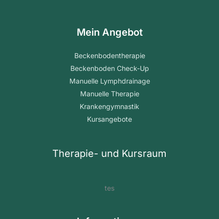
Mein Angebot
Beckenbodentherapie
Beckenboden Check-Up
Manuelle Lymphdrainage
Manuelle Therapie
Krankengymnastik
Kursangebote
Therapie- und Kursraum
tes