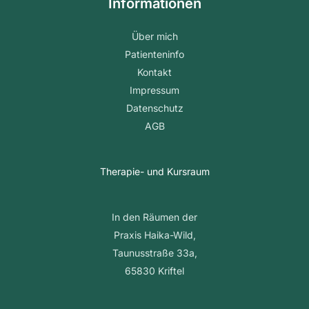
Informationen
Über mich
Patienteninfo
Kontakt
Impressum
Datenschutz
AGB
Therapie- und Kursraum
In den Räumen der
Praxis Haika-Wild,
Taunusstraße 33a,
65830 Kriftel