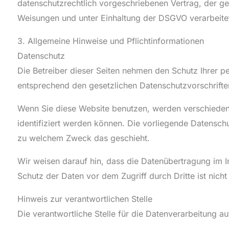
datenschutzrechtlich vorgeschriebenen Vertrag, der g
Weisungen und unter Einhaltung der DSGVO verarbeite
3. Allgemeine Hinweise und Pflicht­informationen
Datenschutz
Die Betreiber dieser Seiten nehmen den Schutz Ihrer p
entsprechend den gesetzlichen Datenschutzvorschrifte
Wenn Sie diese Website benutzen, werden verschiede
identifiziert werden können. Die vorliegende Datenschu
zu welchem Zweck das geschieht.
Wir weisen darauf hin, dass die Datenübertragung im In
Schutz der Daten vor dem Zugriff durch Dritte ist nicht
Hinweis zur verantwortlichen Stelle
Die verantwortliche Stelle für die Datenverarbeitung au