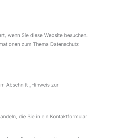
rt, wenn Sie diese Website besuchen.
formationen zum Thema Datenschutz
em Abschnitt „Hinweis zur
andeln, die Sie in ein Kontaktformular