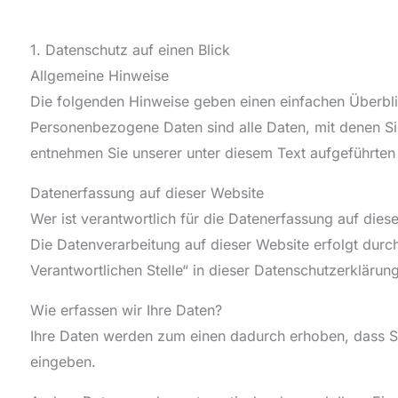
1. Datenschutz auf einen Blick
Allgemeine Hinweise
Die folgenden Hinweise geben einen einfachen Überbl
Personenbezogene Daten sind alle Daten, mit denen Si
entnehmen Sie unserer unter diesem Text aufgeführten
Datenerfassung auf dieser Website
Wer ist verantwortlich für die Datenerfassung auf dies
Die Datenverarbeitung auf dieser Website erfolgt dur
Verantwortlichen Stelle“ in dieser Datenschutzerkläru
Wie erfassen wir Ihre Daten?
Ihre Daten werden zum einen dadurch erhoben, dass Sie 
eingeben.