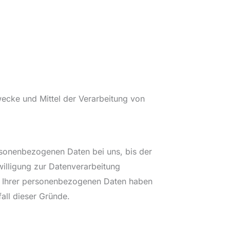
Zwecke und Mittel der Verarbeitung von
rsonenbezogenen Daten bei uns, bis der
willigung zur Datenverarbeitung
ng Ihrer personenbezogenen Daten haben
fall dieser Gründe.