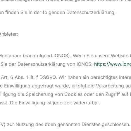
n finden Sie in der folgenden Datenschutzerklärung.
Anbieter:
0 Montabaur (nachfolgend IONOS). Wenn Sie unsere Website
en Sie der Datenschutzerklärung von IONOS:
https://www.ion
t. 6 Abs. 1 lit. f DSGVO. Wir haben ein berechtigtes Intere
 Einwilligung abgefragt wurde, erfolgt die Verarbeitung au
illigung die Speicherung von Cookies oder den Zugriff auf
t. Die Einwilligung ist jederzeit widerrufbar.
VV) zur Nutzung des oben genannten Dienstes geschlossen. 