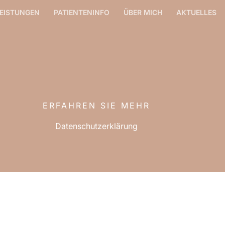
EISTUNGEN
PATIENTENINFO
ÜBER MICH
AKTUELLES
ERFAHREN SIE MEHR
Datenschutzerklärung