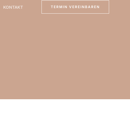
KONTAKT
TERMIN VEREINBAREN