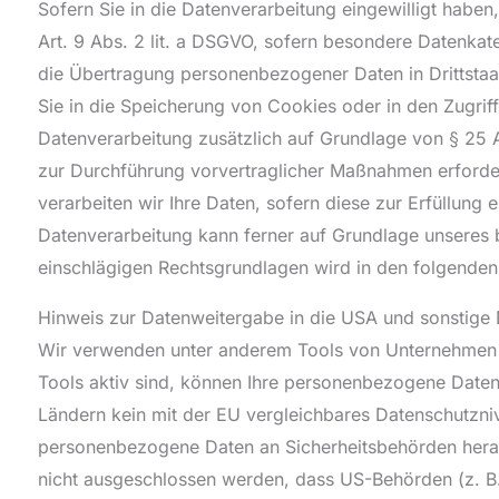
Sofern Sie in die Datenverarbeitung eingewilligt habe
Art. 9 Abs. 2 lit. a DSGVO, sofern besondere Datenkate
die Übertragung personenbezogener Daten in Drittstaat
Sie in die Speicherung von Cookies oder in den Zugriff 
Datenverarbeitung zusätzlich auf Grundlage von § 25 Ab
zur Durchführung vorvertraglicher Maßnahmen erforderl
verarbeiten wir Ihre Daten, sofern diese zur Erfüllung e
Datenverarbeitung kann ferner auf Grundlage unseres ber
einschlägigen Rechtsgrundlagen wird in den folgenden
Hinweis zur Datenweitergabe in die USA und sonstige D
Wir verwenden unter anderem Tools von Unternehmen mi
Tools aktiv sind, können Ihre personenbezogene Daten i
Ländern kein mit der EU vergleichbares Datenschutzni
personenbezogene Daten an Sicherheitsbehörden herau
nicht ausgeschlossen werden, dass US-Behörden (z. B