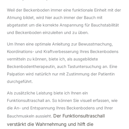
Weil der Beckenboden immer eine funktionale Einheit mit der
Atmung bildet, wird hier auch immer der Bauch mit
abgetastet um die korrekte Anspannung für Bauchstabilität
und Beckenboden einzuleiten und zu üben.
Um Ihnen eine optimale Anleitung zur Bewusstmachung,
Koordinations- und Kraftverbesserung Ihres Beckenbodens
vermitteln zu können, biete ich, als ausgebildete
Beckenbodentherapeutin, auch Tastuntersuchung an. Eine
Palpation wird natürlich nur mit Zustimmung der Patientin
durchgeführt.
Als zusätzliche Leistung biete ich Ihnen ein
Funktionsultraschall an. So können Sie visuell erfassen, wie
die An- und Entspannung Ihres Beckenbodens und Ihrer
Der Funktionsultraschall
Bauchmuskeln aussieht.
verstärkt die Wahrnehmung und hilft die