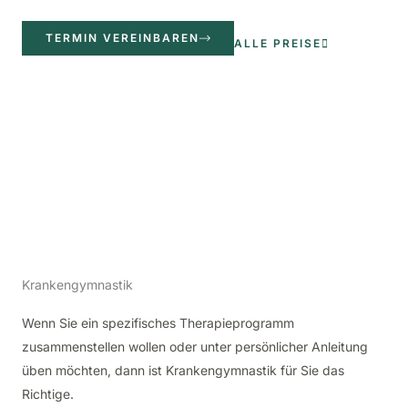
TERMIN VEREINBAREN
ALLE PREISE
Krankengymnastik
Wenn Sie ein spezifisches Therapieprogramm
zusammenstellen wollen oder unter persönlicher Anleitung
üben möchten, dann ist Krankengymnastik für Sie das
Richtige.