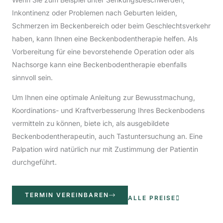
Inkontinenz oder Problemen nach Geburten leiden,
Schmerzen im Beckenbereich oder beim Geschlechtsverkehr
haben, kann Ihnen eine Beckenbodentherapie helfen. Als
Vorbereitung für eine bevorstehende Operation oder als
Nachsorge kann eine Beckenbodentherapie ebenfalls
sinnvoll sein.
Um Ihnen eine optimale Anleitung zur Bewusstmachung,
Koordinations- und Kraftverbesserung Ihres Beckenbodens
vermitteln zu können, biete ich, als ausgebildete
Beckenbodentherapeutin, auch Tastuntersuchung an. Eine
Palpation wird natürlich nur mit Zustimmung der Patientin
durchgeführt.
TERMIN VEREINBAREN
ALLE PREISE