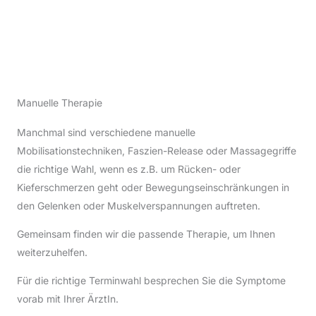
Manuelle Therapie
Manchmal sind verschiedene manuelle
Mobilisationstechniken, Faszien-Release oder Massagegriffe
die richtige Wahl, wenn es z.B. um Rücken- oder
Kieferschmerzen geht oder Bewegungseinschränkungen in
den Gelenken oder Muskelverspannungen auftreten.
Gemeinsam finden wir die passende Therapie, um Ihnen
weiterzuhelfen.
Für die richtige Terminwahl besprechen Sie die Symptome
vorab mit Ihrer ÄrztIn.