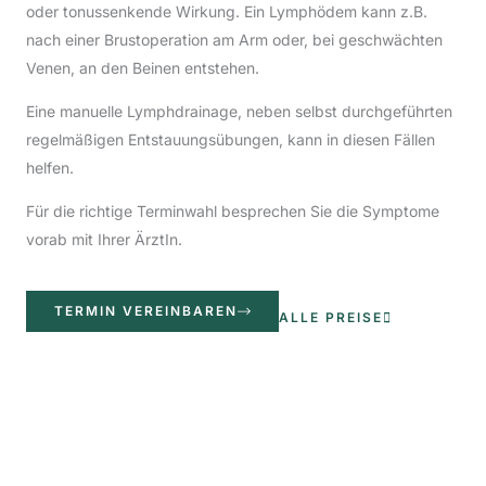
oder tonussenkende Wirkung. Ein Lymphödem kann z.B.
nach einer Brustoperation am Arm oder, bei geschwächten
Venen, an den Beinen entstehen.
Eine manuelle Lymphdrainage, neben selbst durchgeführten
regelmäßigen Entstauungsübungen, kann in diesen Fällen
helfen.
Für die richtige Terminwahl besprechen Sie die Symptome
vorab mit Ihrer ÄrztIn.
TERMIN VEREINBAREN
ALLE PREISE