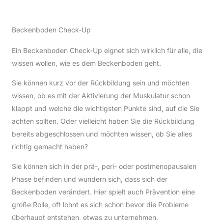
Beckenboden Check-Up
Ein Beckenboden Check-Up eignet sich wirklich für alle, die
wissen wollen, wie es dem Beckenboden geht.
Sie können kurz vor der Rückbildung sein und möchten
wissen, ob es mit der Aktivierung der Muskulatur schon
klappt und welche die wichtigsten Punkte sind, auf die Sie
achten sollten. Oder vielleicht haben Sie die Rückbildung
bereits abgeschlossen und möchten wissen, ob Sie alles
richtig gemacht haben?
Sie können sich in der prä-, peri- oder postmenopausalen
Phase befinden und wundern sich, dass sich der
Beckenboden verändert. Hier spielt auch Prävention eine
große Rolle, oft lohnt es sich schon bevor die Probleme
überhaupt entstehen, etwas zu unternehmen.