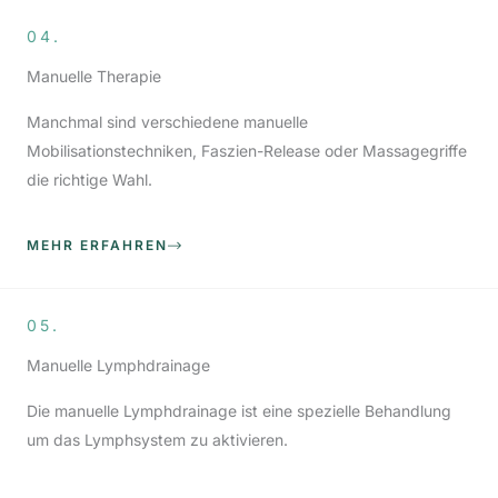
04.
Manuelle Therapie
Manchmal sind verschiedene manuelle
Mobilisationstechniken, Faszien-Release oder Massagegriffe
die richtige Wahl.
MEHR ERFAHREN
05.
Manuelle Lymphdrainage
Die manuelle Lymphdrainage ist eine spezielle Behandlung
um das Lymphsystem zu aktivieren.