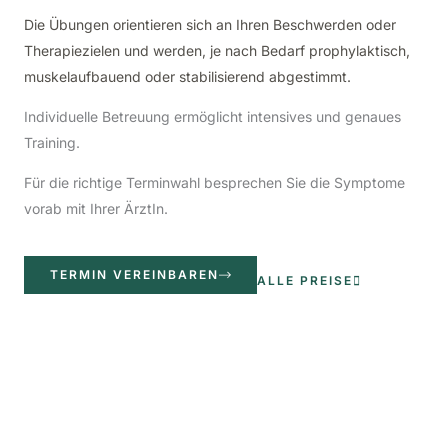
Die Übungen orientieren sich an Ihren Beschwerden oder
Therapiezielen und werden, je nach Bedarf prophylaktisch,
muskelaufbauend oder stabilisierend abgestimmt.
Individuelle Betreuung ermöglicht intensives und genaues
Training.
Für die richtige Terminwahl besprechen Sie die Symptome
vorab mit Ihrer ÄrztIn.
TERMIN VEREINBAREN
ALLE PREISE