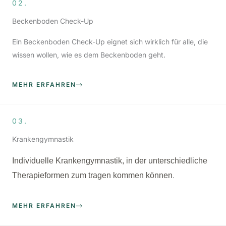
02.
Beckenboden Check-Up
Ein Beckenboden Check-Up eignet sich wirklich für alle, die
wissen wollen, wie es dem Beckenboden geht.
MEHR ERFAHREN
03.
Krankengymnastik
Individuelle Krankengymnastik, in der unterschiedliche
Therapieformen zum tragen kommen können
.
MEHR ERFAHREN