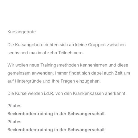
Kursangebote
Die Kursangebote richten sich an kleine Gruppen zwischen
sechs und maximal zehn Teilnehmern.
Wir wollen neue Trainingsmethoden kennenlernen und diese
gemeinsam anwenden. Immer findet sich dabei auch Zeit um
auf Hintergründe und Ihre Fragen einzugehen.
Die Kurse werden i.d.R. von den Krankenkassen anerkannt.
Pilates
Beckenbodentraining in der Schwangerschaft
Pilates
Beckenbodentraining in der Schwangerschaft