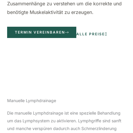
Zusammenhänge zu verstehen um die korrekte und
benötigte Muskelaktivität zu erzeugen.
TERMIN VEREINBAREN
ALLE PREISE
Manuelle Lymphdrainage
Die manuelle Lymphdrainage ist eine spezielle Behandlung
um das Lymphsystem zu aktivieren. Lymphgriffe sind sanft
und manche verspüren dadurch auch Schmerzlinderung