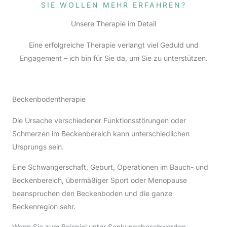
SIE WOLLEN MEHR ERFAHREN?
Unsere Therapie im Detail
Eine erfolgreiche Therapie verlangt viel Geduld und
Engagement – ich bin für Sie da, um Sie zu unterstützen.
Beckenbodentherapie
Die Ursache verschiedener Funktionsstörungen oder
Schmerzen im Beckenbereich kann unterschiedlichen
Ursprungs sein.
Eine Schwangerschaft, Geburt, Operationen im Bauch- und
Beckenbereich, übermäßiger Sport oder Menopause
beanspruchen den Beckenboden und die ganze
Beckenregion sehr.
Wenn Sie zum Beispiel unter Senkungsbeschwerden,