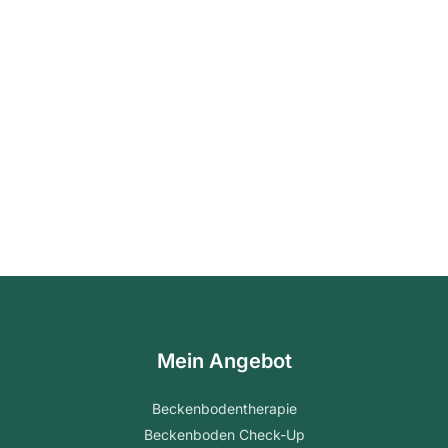
Mein Angebot
Beckenbodentherapie
Beckenboden Check-Up