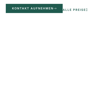
KONTAKT AUFNEHMEN
ALLE PREISE