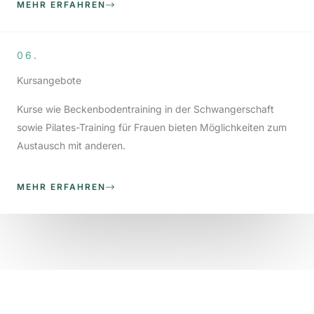
MEHR ERFAHREN
06.
Kursangebote
Kurse wie Beckenbodentraining in der Schwangerschaft
sowie Pilates-Training für Frauen bieten Möglichkeiten zum
Austausch mit anderen.
MEHR ERFAHREN