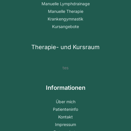
Manuelle Lymphdrainage
Manuelle Therapie
Krankengymnastik
Kursangebote
Therapie- und Kursraum
tes
Informationen
Über mich
Patienteninfo
Kontakt
Impressum