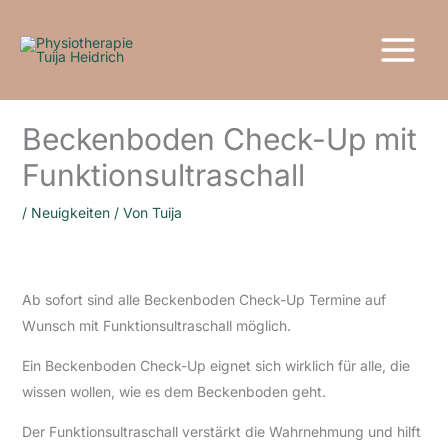
Zum
Inhalt
springen
Beckenboden Check-Up mit
Funktionsultraschall
/
Neuigkeiten
/ Von
Tuija
Ab sofort sind alle Beckenboden Check-Up Termine auf
Wunsch mit Funktionsultraschall möglich.
Ein Beckenboden Check-Up eignet sich wirklich für alle, die
wissen wollen, wie es dem Beckenboden geht.
Der Funktionsultraschall verstärkt die Wahrnehmung und hilft