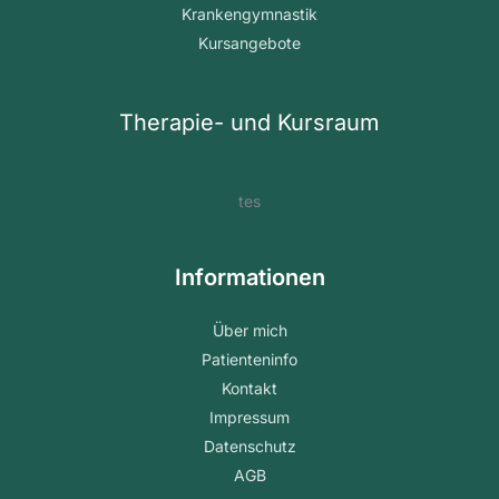
Krankengymnastik
Kursangebote
Therapie- und Kursraum
tes
Informationen
Über mich
Patienteninfo
Kontakt
Impressum
Datenschutz
AGB