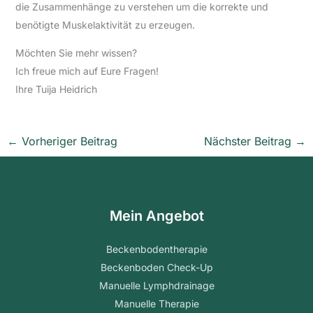
die Zusammenhänge zu verstehen um die korrekte und
benötigte Muskelaktivität zu erzeugen.
Möchten Sie mehr wissen?
Ich freue mich auf Eure Fragen!
Ihre Tuija Heidrich
←
Vorheriger Beitrag
Nächster Beitrag
→
Mein Angebot
Beckenbodentherapie
Beckenboden Check-Up
Manuelle Lymphdrainage
Manuelle Therapie