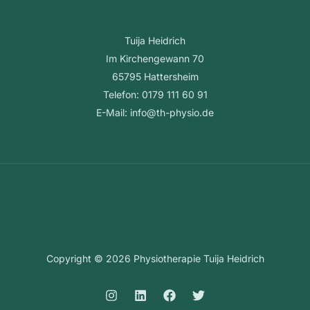
Tuija Heidrich
Im Kirchengewann 70
65795 Hattersheim
Telefon: 0179 111 60 91
E-Mail: info@th-physio.de
Copyright © 2026 Physiotherapie Tuija Heidrich