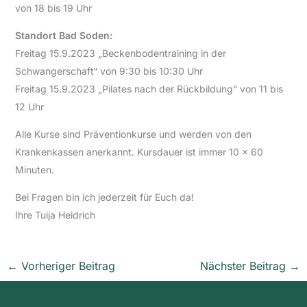
von 18 bis 19 Uhr
Standort Bad Soden:
Freitag 15.9.2023 „Beckenbodentraining in der
Schwangerschaft“ von 9:30 bis 10:30 Uhr
Freitag 15.9.2023 „Pilates nach der Rückbildung“ von 11 bis
12 Uhr
Alle Kurse sind Präventionkurse und werden von den
Krankenkassen anerkannt. Kursdauer ist immer 10 x 60
Minuten.
Bei Fragen bin ich jederzeit für Euch da!
Ihre Tuija Heidrich
←
Vorheriger Beitrag
Nächster Beitrag
→