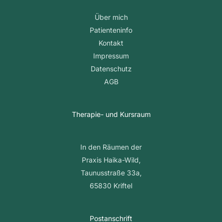
Über mich
Patienteninfo
Kontakt
Impressum
Datenschutz
AGB
Therapie- und Kursraum
In den Räumen der
Praxis Haika-Wild,
Taunusstraße 33a,
65830 Kriftel
Postanschrift