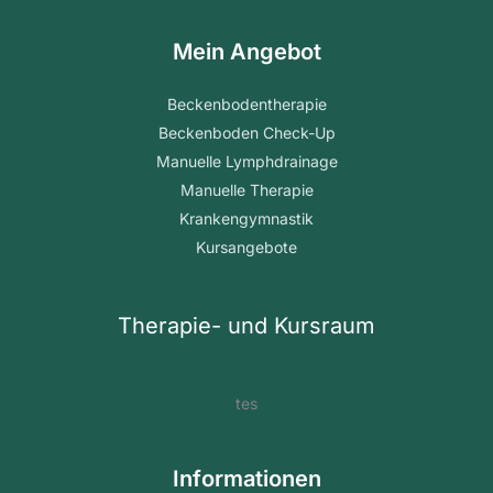
Mein Angebot
Beckenbodentherapie
Beckenboden Check-Up
Manuelle Lymphdrainage
Manuelle Therapie
Krankengymnastik
Kursangebote
Therapie- und Kursraum
tes
Informationen